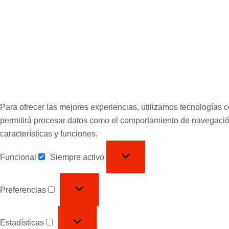
Para ofrecer las mejores experiencias, utilizamos tecnologías 
permitirá procesar datos como el comportamiento de navegación o
características y funciones.
Funcional
Siempre activo
Preferencias
Estadísticas