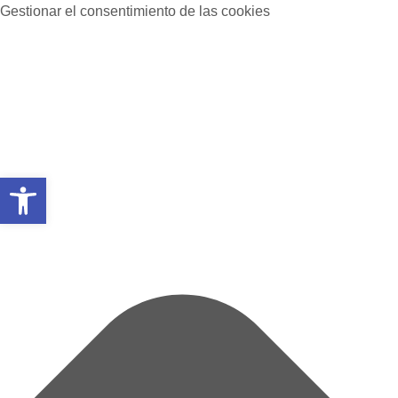
Gestionar el consentimiento de las cookies
Abrir barra de herramientas