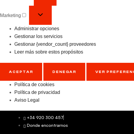
Marketing
Administrar opciones
Gestionar los servicios
Gestionar {vendor_count} proveedores
Leer más sobre estos propósitos
ACEPTAR
DENEGAR
VER PREFEREN
Política de cookies
Política de privacidad
Aviso Legal
+34 920 300 457
Donde encontrarnos