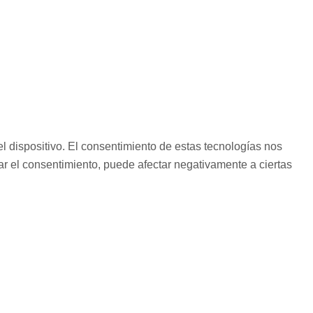
l dispositivo. El consentimiento de estas tecnologías nos
rar el consentimiento, puede afectar negativamente a ciertas