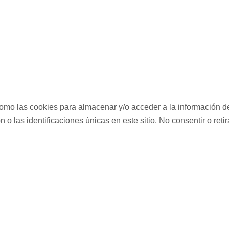
como las cookies para almacenar y/o acceder a la información de
 las identificaciones únicas en este sitio. No consentir o reti