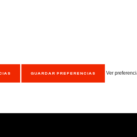
Ver preferenc
CIAS
GUARDAR PREFERENCIAS