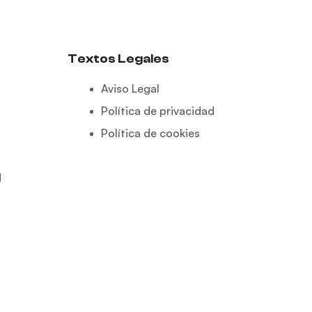
Textos Legales
Aviso Legal
Política de privacidad
Política de cookies
d