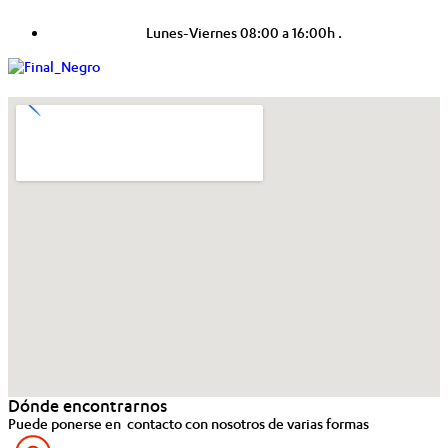
Lunes-Viernes 08:00 a 16:00h .
Dónde encontrarnos
Puede ponerse en contacto con nosotros de varias formas