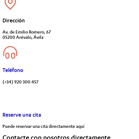
Dirección
Av. de Emilio Romero, 67
05200 Arévalo, Ávila
Teléfono
(+34) 920 300 457
Reserve una cita
Puede reservar una cita directamente aquí
Contacte con nosotros directamente